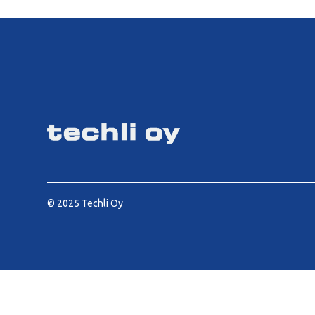
© 2025 Techli Oy