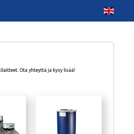
itteet. Ota yhteyttä ja kysy lisää!