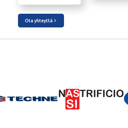
Ota yhteyttä